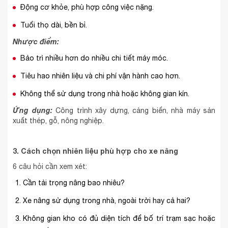
Động cơ khỏe, phù hợp công việc nặng.
Tuổi thọ dài, bền bỉ.
Nhược điểm:
Bảo trì nhiều hơn do nhiều chi tiết máy móc.
Tiêu hao nhiên liệu và chi phí vận hành cao hơn.
Không thể sử dụng trong nhà hoặc không gian kín.
Ứng dụng:
Công trình xây dựng, cảng biển, nhà máy sản
xuất thép, gỗ, nông nghiệp.
3. Cách chọn nhiên liệu phù hợp cho xe nâng
6 câu hỏi cần xem xét:
Cần tải trọng nâng bao nhiêu?
Xe nâng sử dụng trong nhà, ngoài trời hay cả hai?
Không gian kho có đủ diện tích để bố trí trạm sạc hoặc