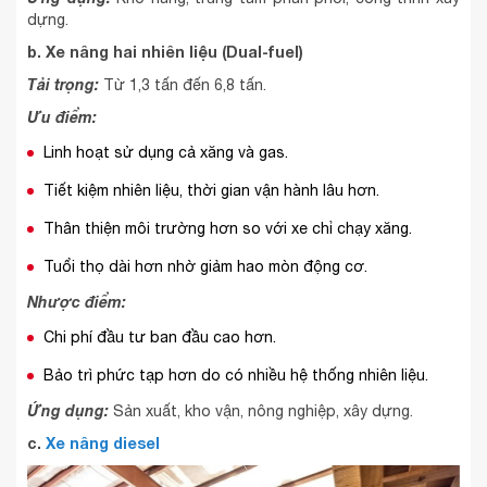
dựng.
b. Xe nâng hai nhiên liệu (Dual-fuel)
Tải trọng:
Từ 1,3 tấn đến 6,8 tấn.
Ưu điểm:
Linh hoạt sử dụng cả xăng và gas.
Tiết kiệm nhiên liệu, thời gian vận hành lâu hơn.
Thân thiện môi trường hơn so với xe chỉ chạy xăng.
Tuổi thọ dài hơn nhờ giảm hao mòn động cơ.
Nhược điểm:
Chi phí đầu tư ban đầu cao hơn.
Bảo trì phức tạp hơn do có nhiều hệ thống nhiên liệu.
Ứng dụng:
Sản xuất, kho vận, nông nghiệp, xây dựng.
c.
Xe nâng diesel