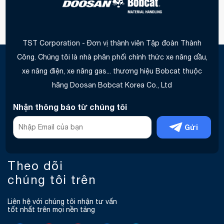
TST Corporation - Đơn vị thành viên Tập đoàn Thành
Công. Chúng tôi là nhà phân phối chính thức xe nâng dầu,
xe nâng điện, xe nâng gas... thương hiệu Bobcat thuộc
hãng Doosan Bobcat Korea Co., Ltd
Nhận thông báo từ chúng tôi
Gửi
Theo dõi
chúng tôi trên
Liên hệ với chúng tôi nhận tư vấn
tốt nhất trên mọi nền tảng