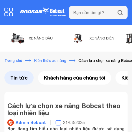
XE NÂNG DẦU
XE NÂNG ĐIỆN
Cách lựa chọn xe nâng Bobcat 
Trang chủ
Kiến thức xe nâng
Tin tức
Khách hàng của chúng tôi
Kiến
Cách lựa chọn xe nâng Bobcat theo
loại nhiên liệu
Admin Bobcat
21/03/2025
Bạn đang tìm hiểu các loại nhiên liệu được sử dụng