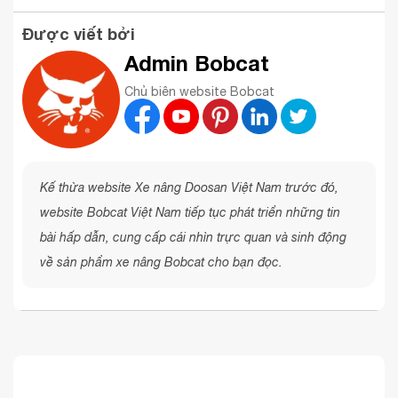
Được viết bởi
Admin Bobcat
Chủ biên website Bobcat
Kế thừa website Xe nâng Doosan Việt Nam trước đó,
website Bobcat Việt Nam tiếp tục phát triển những tin
bài hấp dẫn, cung cấp cái nhìn trực quan và sinh động
về sản phẩm xe nâng Bobcat cho bạn đọc.