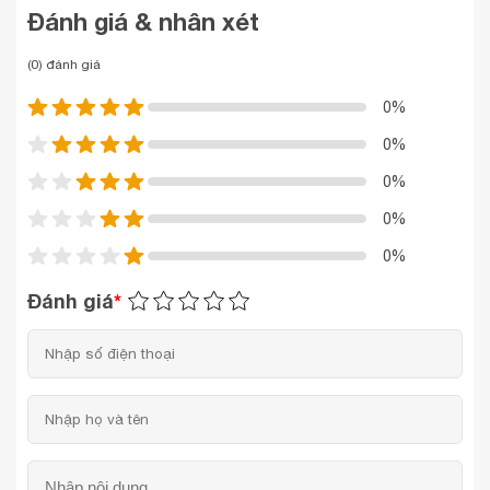
Đánh giá & nhân xét
(0) đánh giá
0%
0%
0%
0%
0%
Đánh giá
*