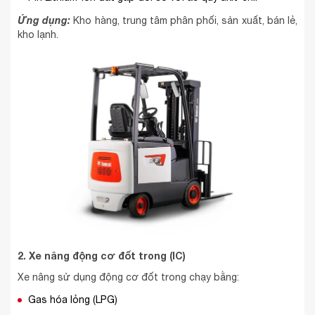
Ứng dụng:
Kho hàng, trung tâm phân phối, sản xuất, bán lẻ,
kho lạnh.
2. Xe nâng động cơ đốt trong (IC)
Xe nâng sử dụng động cơ đốt trong chạy bằng:
Gas hóa lỏng (LPG)