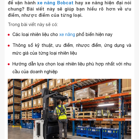
để vận hành
xe nâng Bobcat
hay xe nâng hiện đại nói
chung? Bài viết này sẽ giúp bạn hiểu rõ hơn về ưu
điểm, nhược điểm của từng loại.
Trong bài viết này sẽ có:
Các loại nhiên liệu cho
xe nâng
phổ biến hiện nay
Thông số kỹ thuật, ưu điểm, nhược điểm, ứng dụng và
mức giá của từng loại nhiên liệu
Hướng dẫn lựa chọn loại nhiên liệu phù hợp nhất với nhu
cầu của doanh nghiệp