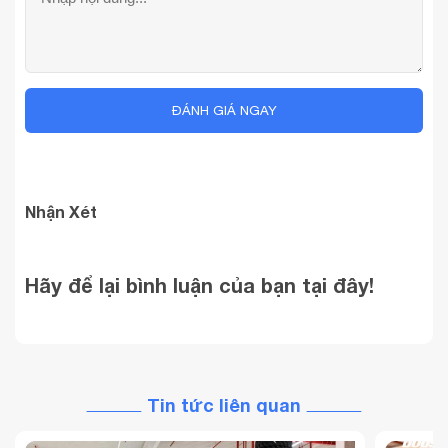
ĐÁNH GIÁ NGAY
Nhận Xét
Hãy để lại bình luận của bạn tại đây!
Tin tức liên quan