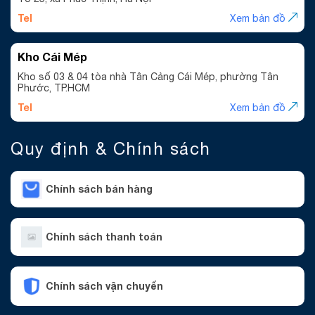
Tel
Xem bản đồ
Kho Cái Mép
Kho số 03 & 04 tòa nhà Tân Cảng Cái Mép, phường Tân
Phước, TP.HCM
Tel
Xem bản đồ
Quy định & Chính sách
Chính sách bán hàng
Chính sách thanh toán
Chính sách vận chuyển