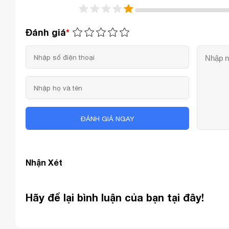
Đánh giá
*
ĐÁNH GIÁ NGAY
Nhận Xét
Hãy để lại bình luận của bạn tại đây!