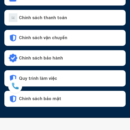
Chính sách thanh toán
Chính sách vận chuyển
Chính sách bảo hành
Quy trình làm việc
Chính sách bảo mật
Copyright © 2024 by Công ty CP Kỹ thuật Dịch vụ Thành Công. GPĐKKD số