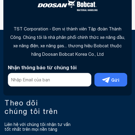
TST Corporation - Đơn vị thành viên Tập đoàn Thành
Công. Chúng tôi là nhà phân phối chính thức xe nâng dầu,
xe nâng điện, xe nâng gas... thương hiệu Bobcat thuộc
hãng Doosan Bobcat Korea Co., Ltd
Nhận thông báo từ chúng tôi
Gửi
Theo dõi
chúng tôi trên
Liên hệ với chúng tôi nhận tư vấn
tốt nhất trên mọi nền tảng