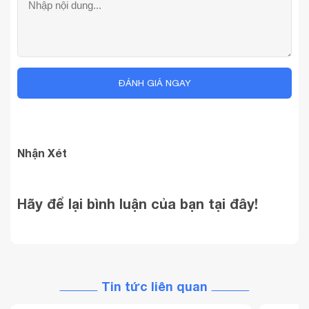
ĐÁNH GIÁ NGAY
Nhận Xét
Hãy để lại bình luận của bạn tại đây!
Tin tức liên quan