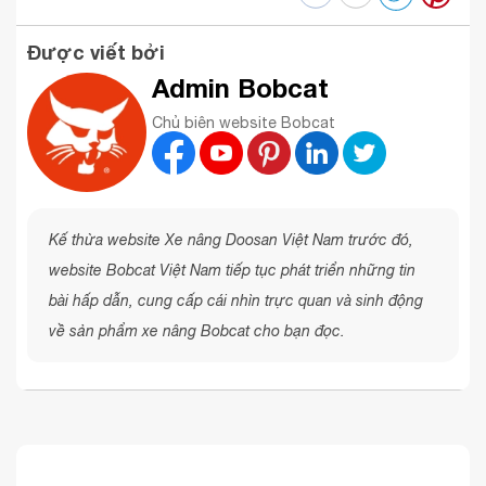
Được viết bởi
Admin Bobcat
Chủ biên website Bobcat
Kế thừa website Xe nâng Doosan Việt Nam trước đó,
website Bobcat Việt Nam tiếp tục phát triển những tin
bài hấp dẫn, cung cấp cái nhìn trực quan và sinh động
về sản phẩm xe nâng Bobcat cho bạn đọc.