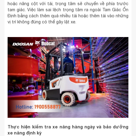
hoặc nâng cột với tải, trọng tâm sẽ chuyển về phía trước
tam giác. Việc làm sai lệch trọng tâm ra ngoài Tam Giác Ổn
Định bằng cách thêm quá nhiều tải hoặc thêm tải vào những
vị trí không đúng có thể gây lật xe.
Thực hiện kiểm tra xe nâng hàng ngày và bảo dưỡng
xe nâng định kỳ