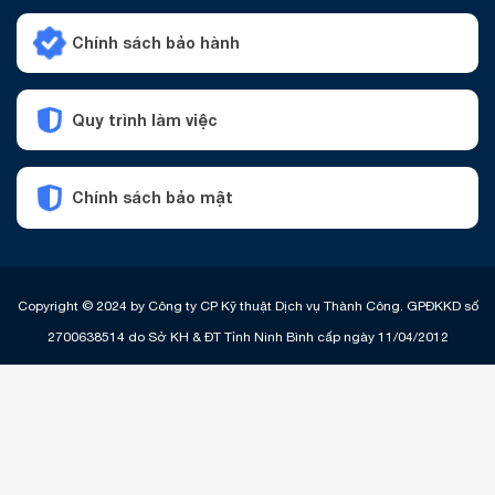
Chính sách bảo hành
Quy trình làm việc
Chính sách bảo mật
Copyright © 2024 by Công ty CP Kỹ thuật Dịch vụ Thành Công. GPĐKKD số
2700638514 do Sở KH & ĐT Tỉnh Ninh Bình cấp ngày 11/04/2012