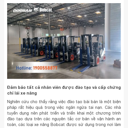
Đảm bảo tất cả nhân viên được đào tạo và cấp chứng
chỉ lái xe nâng
Nghiên cứu cho thấy rằng việc đào tạo bài bản là một biện
pháp rất hiệu quả trong việc ngăn ngừa tai nạn. Các nhà
tuyển dụng nên phát triển và triển khai một chương trình
đào tạo dựa trên các nguyên tắc cơ bản về vận hành an
toàn, các loại xe nâng Bobcat được sử dụng trong nơi làm