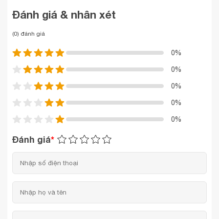
Đánh giá & nhân xét
(0) đánh giá
0%
0%
0%
0%
0%
Đánh giá
*