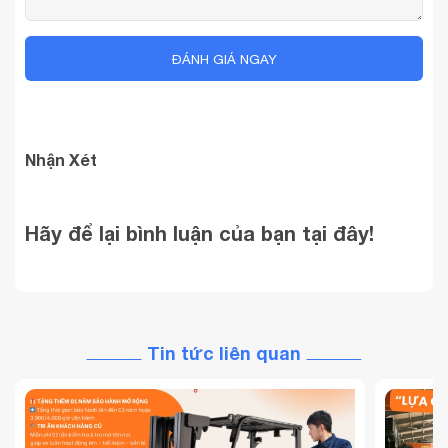
ĐÁNH GIÁ NGAY
Nhận Xét
Hãy để lại bình luận của bạn tại đây!
Tin tức liên quan