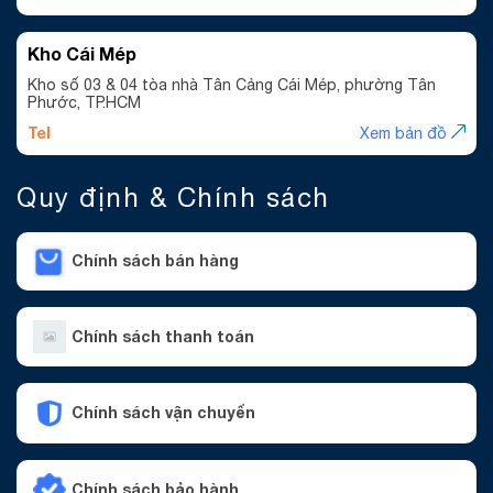
Kho Cái Mép
Kho số 03 & 04 tòa nhà Tân Cảng Cái Mép, phường Tân
Phước, TP.HCM
Tel
Xem bản đồ
Quy định & Chính sách
Chính sách bán hàng
Chính sách thanh toán
Chính sách vận chuyển
Chính sách bảo hành