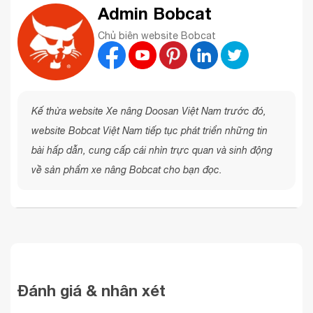
Admin Bobcat
Chủ biên website Bobcat
Kế thừa website Xe nâng Doosan Việt Nam trước đó,
website Bobcat Việt Nam tiếp tục phát triển những tin
bài hấp dẫn, cung cấp cái nhìn trực quan và sinh động
về sản phẩm xe nâng Bobcat cho bạn đọc.
Đánh giá & nhân xét