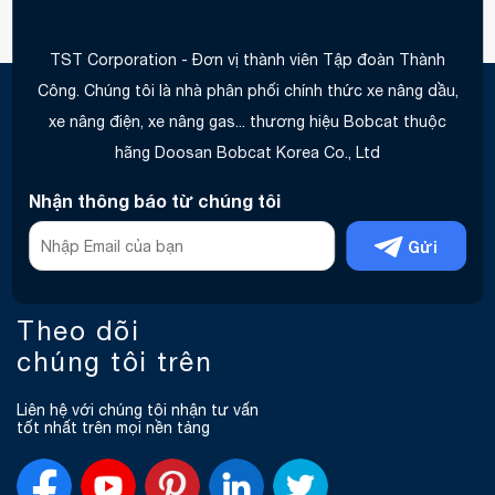
TST Corporation - Đơn vị thành viên Tập đoàn Thành
Công. Chúng tôi là nhà phân phối chính thức xe nâng dầu,
xe nâng điện, xe nâng gas... thương hiệu Bobcat thuộc
hãng Doosan Bobcat Korea Co., Ltd
Nhận thông báo từ chúng tôi
Gửi
Theo dõi
chúng tôi trên
Liên hệ với chúng tôi nhận tư vấn
tốt nhất trên mọi nền tảng