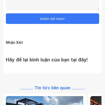
ĐÁNH GIÁ NGAY
Nhận Xét
Hãy để lại bình luận của bạn tại đây!
Tin tức liên quan