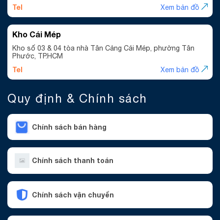
Tel
Xem bản đồ
Kho Cái Mép
Kho số 03 & 04 tòa nhà Tân Cảng Cái Mép, phường Tân
Phước, TP.HCM
Tel
Xem bản đồ
Quy định & Chính sách
Chính sách bán hàng
Chính sách thanh toán
Chính sách vận chuyển