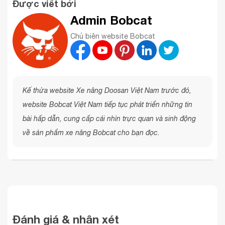
Được viết bởi
Admin Bobcat
Chủ biên website Bobcat
Kế thừa website Xe nâng Doosan Việt Nam trước đó,
website Bobcat Việt Nam tiếp tục phát triển những tin
bài hấp dẫn, cung cấp cái nhìn trực quan và sinh động
về sản phẩm xe nâng Bobcat cho bạn đọc.
Đánh giá & nhân xét