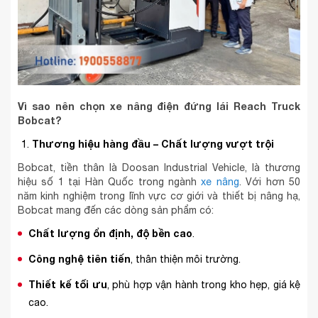
Vì sao nên chọn xe nâng điện đứng lái Reach Truck
Bobcat?
Thương hiệu hàng đầu – Chất lượng vượt trội
Bobcat, tiền thân là Doosan Industrial Vehicle, là thương
hiệu số 1 tại Hàn Quốc trong ngành
xe nâng
. Với hơn 50
năm kinh nghiệm trong lĩnh vực cơ giới và thiết bị nâng hạ,
Bobcat mang đến các dòng sản phẩm có:
Chất lượng ổn định, độ bền cao
.
Công nghệ tiên tiến
, thân thiện môi trường.
Thiết kế tối ưu
, phù hợp vận hành trong kho hẹp, giá kệ
cao.