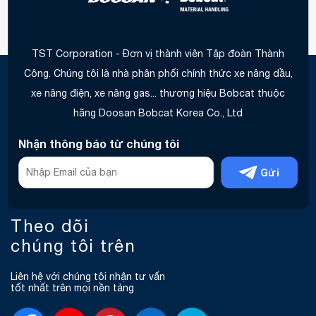
TST Corporation - Đơn vị thành viên Tập đoàn Thành
Công. Chúng tôi là nhà phân phối chính thức xe nâng dầu,
xe nâng điện, xe nâng gas... thương hiệu Bobcat thuộc
hãng Doosan Bobcat Korea Co., Ltd
Nhận thông báo từ chúng tôi
Gửi
Theo dõi
chúng tôi trên
Liên hệ với chúng tôi nhận tư vấn
tốt nhất trên mọi nền tảng