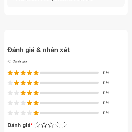
Đánh giá & nhân xét
(0) đánh giá
0%
0%
0%
0%
0%
Đánh giá
*