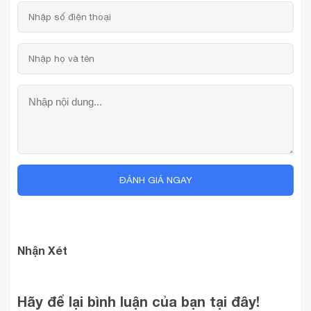
ĐÁNH GIÁ NGAY
Nhận Xét
Hãy để lại bình luận của bạn tại đây!