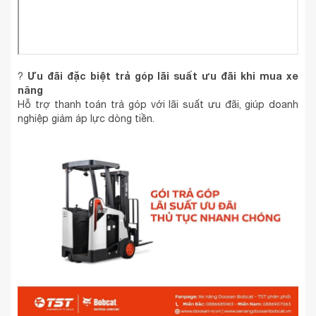
Ưu đãi đặc biệt trả góp lãi suất ưu đãi khi mua xe
?
nâng
Hỗ trợ thanh toán trả góp với lãi suất ưu đãi, giúp doanh
nghiệp giảm áp lực dòng tiền.