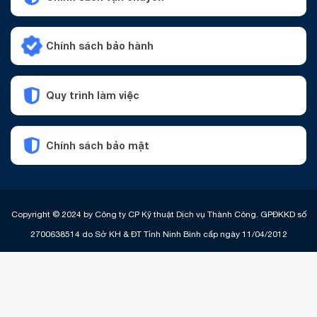
Chính sách bảo hành
Quy trình làm việc
Chính sách bảo mật
Copyright © 2024 by Công ty CP Kỹ thuật Dịch vụ Thành Công. GPĐKKD số
2700638514 do Sở KH & ĐT Tỉnh Ninh Bình cấp ngày 11/04/2012