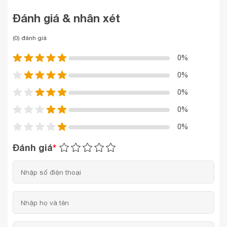
Đánh giá & nhân xét
(0) đánh giá
0%
0%
0%
0%
0%
Đánh giá
*