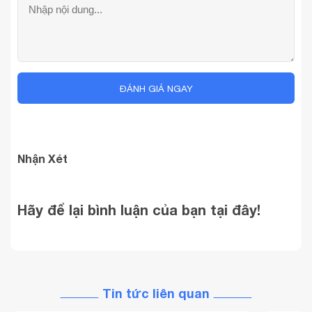
ĐÁNH GIÁ NGAY
Nhận Xét
Hãy để lại bình luận của bạn tại đây!
Tin tức liên quan