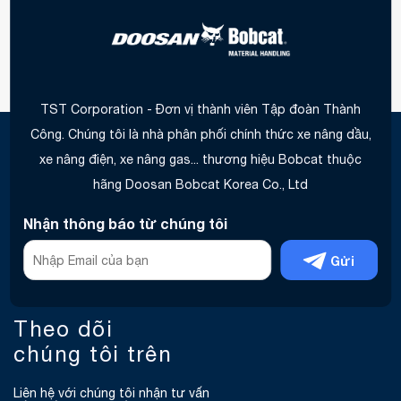
TST Corporation - Đơn vị thành viên Tập đoàn Thành
Công. Chúng tôi là nhà phân phối chính thức xe nâng dầu,
xe nâng điện, xe nâng gas... thương hiệu Bobcat thuộc
hãng Doosan Bobcat Korea Co., Ltd
Nhận thông báo từ chúng tôi
Gửi
Theo dõi
chúng tôi trên
Liên hệ với chúng tôi nhận tư vấn