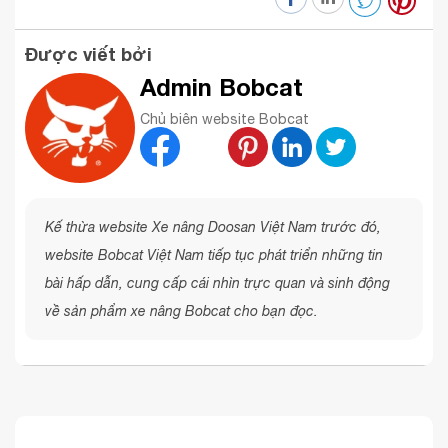
Được viết bởi
Admin Bobcat
Chủ biên website Bobcat
Kế thừa website Xe nâng Doosan Việt Nam trước đó,
website Bobcat Việt Nam tiếp tục phát triển những tin
bài hấp dẫn, cung cấp cái nhìn trực quan và sinh động
về sản phẩm xe nâng Bobcat cho bạn đọc.