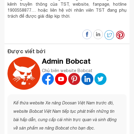
kênh truyền thông của TST, website, fanpage, hotline
1900558877… hoặc liên hệ với nhân viên TST đang phụ
trách để được giải đáp kịp thời.
Được viết bởi
Admin Bobcat
Chủ biên website Bobcat
Kế thừa website Xe nâng Doosan Việt Nam trước đó,
website Bobcat Việt Nam tiếp tục phát triển những tin
bài hấp dẫn, cung cấp cái nhìn trực quan và sinh động
về sản phẩm xe nâng Bobcat cho bạn đọc.