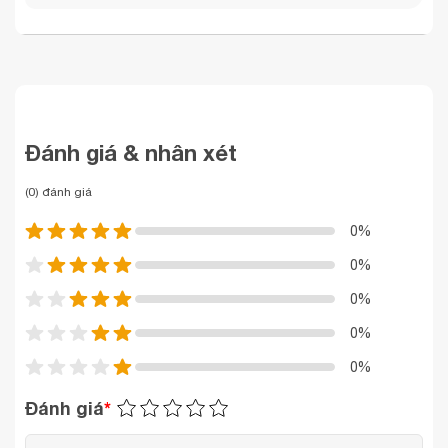
Đánh giá & nhân xét
(0) đánh giá
0%
0%
0%
0%
0%
Đánh giá
*