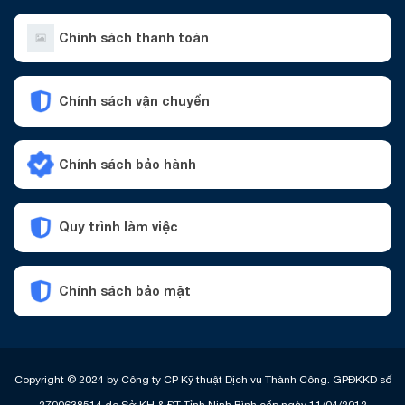
Chính sách thanh toán
Chính sách vận chuyển
Chính sách bảo hành
Quy trình làm việc
Chính sách bảo mật
Copyright © 2024 by Công ty CP Kỹ thuật Dịch vụ Thành Công. GPĐKKD số
2700638514 do Sở KH & ĐT Tỉnh Ninh Bình cấp ngày 11/04/2012