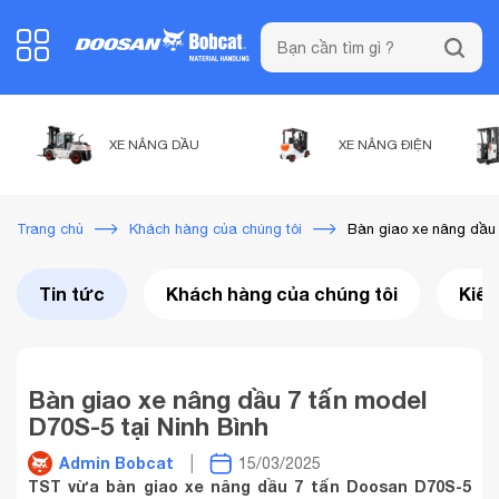
XE NÂNG DẦU
XE NÂNG ĐIỆN
Bàn giao xe nâng dầu 
Trang chủ
Khách hàng của chúng tôi
Tin tức
Khách hàng của chúng tôi
Kiến
Bàn giao xe nâng dầu 7 tấn model
D70S-5 tại Ninh Bình
Admin Bobcat
15/03/2025
TST vừa bàn giao xe nâng dầu 7 tấn Doosan D70S-5