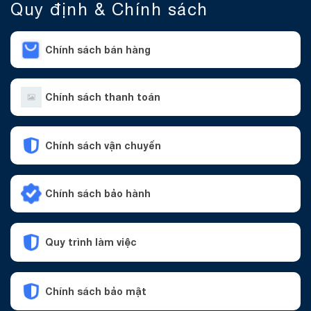
Quy định & Chính sách
Chính sách bán hàng
Chính sách thanh toán
Chính sách vận chuyển
Chính sách bảo hành
Quy trình làm việc
Chính sách bảo mật