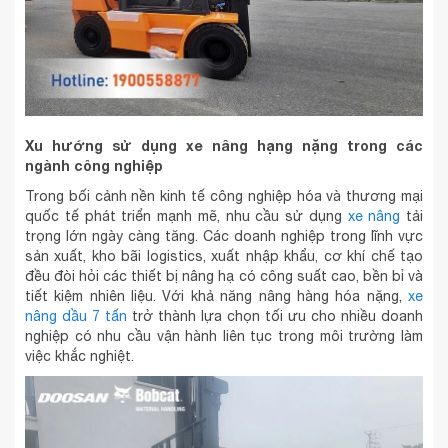
Xu hướng sử dụng xe nâng hạng nặng trong các
ngành công nghiệp
Trong bối cảnh nền kinh tế công nghiệp hóa và thương mại
quốc tế phát triển mạnh mẽ, nhu cầu sử dụng
xe nâng
tải
trọng lớn ngày càng tăng. Các doanh nghiệp trong lĩnh vực
sản xuất, kho bãi logistics, xuất nhập khẩu, cơ khí chế tạo
đều đòi hỏi các thiết bị nâng hạ có công suất cao, bền bỉ và
tiết kiệm nhiên liệu. Với khả năng nâng hàng hóa nặng,
xe
nâng dầu 7 tấn
trở thành lựa chọn tối ưu cho nhiều doanh
nghiệp có nhu cầu vận hành liên tục trong môi trường làm
việc khắc nghiệt.