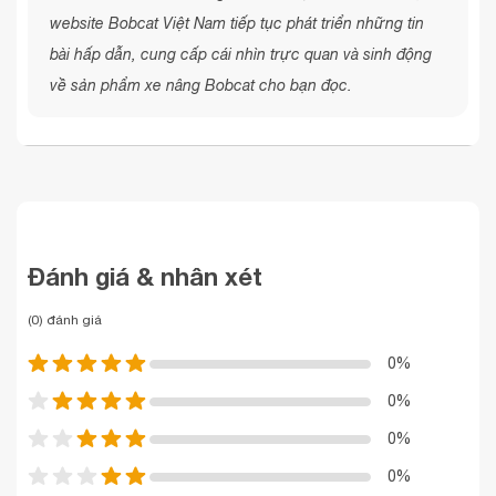
website Bobcat Việt Nam tiếp tục phát triển những tin
bài hấp dẫn, cung cấp cái nhìn trực quan và sinh động
về sản phẩm xe nâng Bobcat cho bạn đọc.
Đánh giá & nhân xét
(0) đánh giá
0%
0%
0%
0%