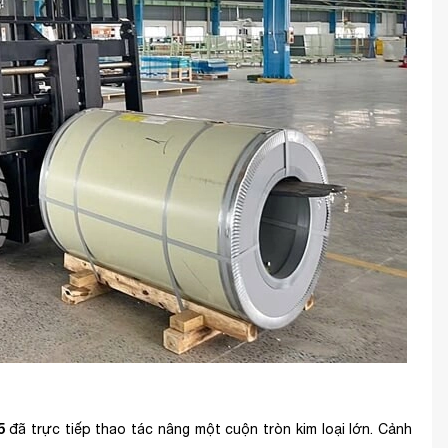
5
đã trực tiếp thao tác nâng một cuộn tròn kim loại lớn. Cảnh