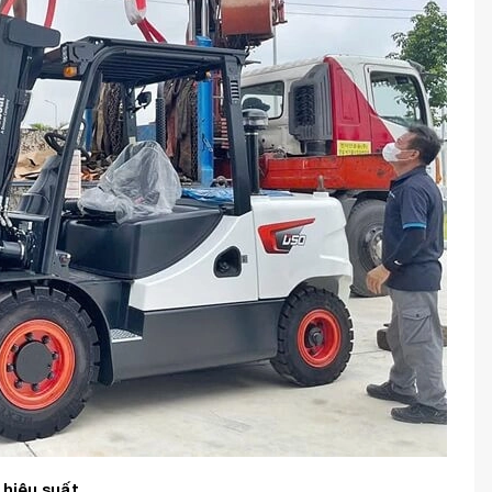
 hiệu suất