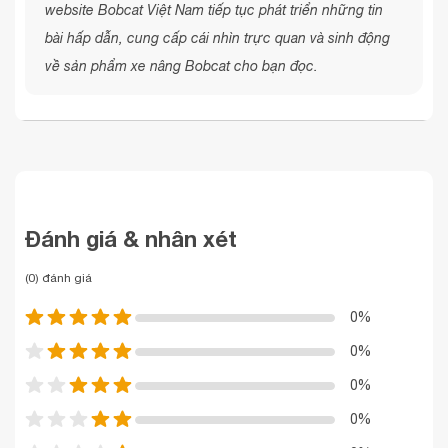
website Bobcat Việt Nam tiếp tục phát triển những tin
bài hấp dẫn, cung cấp cái nhìn trực quan và sinh động
về sản phẩm xe nâng Bobcat cho bạn đọc.
Đánh giá & nhân xét
(0) đánh giá
0%
0%
0%
0%