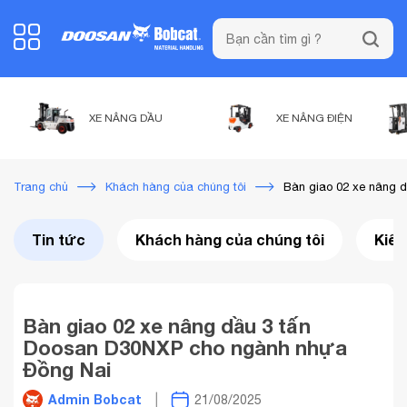
XE NÂNG DẦU
XE NÂNG ĐIỆN
Bàn giao 02 xe nâng 
Trang chủ
Khách hàng của chúng tôi
Tin tức
Khách hàng của chúng tôi
Kiến
Bàn giao 02 xe nâng dầu 3 tấn
Doosan D30NXP cho ngành nhựa
Đồng Nai
Admin Bobcat
21/08/2025