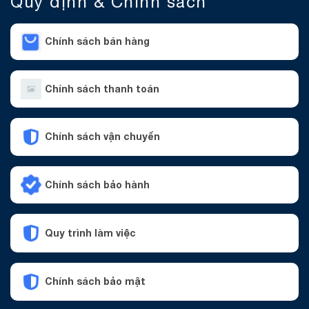
Quy định & Chính sách
Chính sách bán hàng
Chính sách thanh toán
Chính sách vận chuyển
Chính sách bảo hành
Quy trình làm việc
Chính sách bảo mật